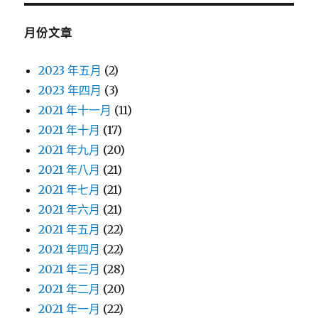
月份文章
2023 年五月
(2)
2023 年四月
(3)
2021 年十一月
(11)
2021 年十月
(17)
2021 年九月
(20)
2021 年八月
(21)
2021 年七月
(21)
2021 年六月
(21)
2021 年五月
(22)
2021 年四月
(22)
2021 年三月
(28)
2021 年二月
(20)
2021 年一月
(22)