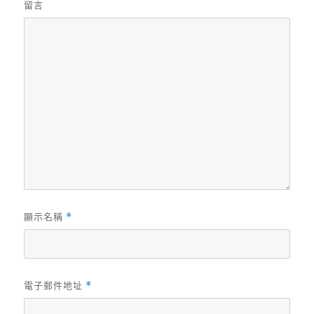
留言
顯示名稱
*
電子郵件地址
*