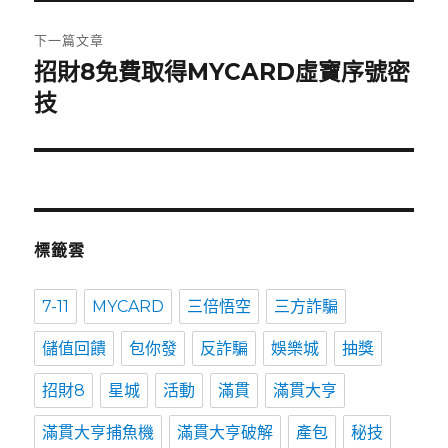
篇
覽
文
下一篇文章
章:
招財8免費取得MYCARD虛寶序號密
下
技
一
篇
文
章:
標籤雲
7-11
MYCARD
三倍悟空
三方詐騙
儲值回饋
包你發
反詐騙
娛樂城
抽獎
招財8
星城
活動
滿貫
滿貫大亨
滿貫大亨捕魚機
滿貫大亨破解
產包
秘技