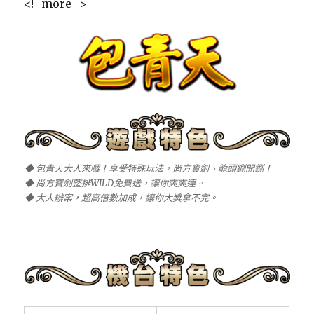
<!–more–>
◆ 包青天大人來囉！享受特殊玩法，尚方寶劍、龍頭鍘開鍘！
◆ 尚方寶劍整排WILD免費送，讓你爽爽連。
◆ 大人辦案，超高倍數加成，讓你大獎拿不完。