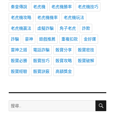
秦皇傳說
老虎機
老虎機勝率
老虎機技巧
老虎機攻略
老虎機機率
老虎機玩法
老虎機贏法
虛擬詐騙
角子老虎
詐欺
詐騙
豪神
遊戲推薦
重複扣款
金好運
雷神之錘
電話詐騙
骰寶分享
骰寶密技
骰寶必勝
骰寶技巧
骰寶攻略
骰寶破解
骰寶經驗
骰寶訣竅
高額獎金
搜
搜
尋
尋: