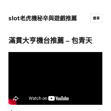
slot老虎機秘辛與遊戲推薦
選單
滿貫大亨機台推薦 – 包青天