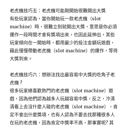
老虎機技巧五：老虎機可能剛開始很難開出大獎
有些玩家認為，當你開始玩一款老虎機（slot
machine）時，很難立刻就開出大獎，意思是你必須
運作一段時間才會有獎項出來，也因此延伸出，某些
玩家傾向在一開始時，都用最少的投注金額玩遊戲，
藉此慢慢帶動老虎機（slot machine）的運作，等待
大獎到來。
老虎機技巧六：想辦法找出最容易中大獎的吃角子老
虎機 ?
很多玩家總喜歡熱門的老虎機（slot machine）遊
戲，因為他們認為越多人玩越容易中獎，反之，冷清
清看上去沒什麼人碰的老虎機（slot machine），肯
定不會出什麼獎項，也有人認為不要去找那種很多人
在玩的老虎機，因為肯定中獎率不高，那事實呢? 其