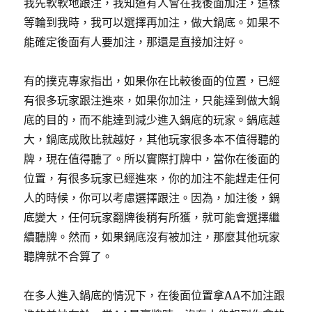
我先軟軟地跟注，我知道有人會在我後面加注，這樣
等輪到我時，我可以選擇再加注，做大鍋底。如果不
能確定後面有人要加注，那還是直接加注好。
有的撲克專家指出，如果你在比較後面的位置，已經
有很多玩家跟注進來，如果你加注，只能達到做大鍋
底的目的，而不能達到減少進入鍋底的玩家。鍋底越
大，鍋底成敗比就越好，其他玩家很多本不值得聽的
牌，現在值得聽了。所以實際打牌中，當你在後面的
位置，有很多玩家已經進來，你的加注不能趕走任何
人的時候，你可以考慮選擇跟注。因為，加注後，鍋
底變大，任何玩家翻牌後稍有所獲，就可能會選擇繼
續聽牌。然而，如果鍋底沒有被加注，那麼其他玩家
聽牌就不合算了。
在多人進入鍋底的情況下，在後面位置拿AA不加注跟