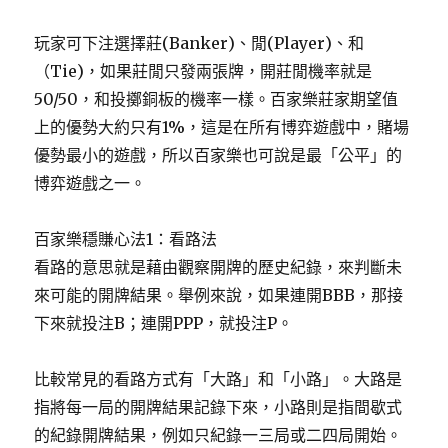
玩家可下注選擇莊(Banker)、閒(Player)、和
（Tie)，如果莊閒只發兩張牌，開莊閒機率就是
50/50，和投擲銅板的機率一樣。百家樂莊家期望值
上的優勢大約只有1%，這是在所有博弈遊戲中，賭場
優勢最小的遊戲，所以百家樂也可說是最「公平」的
博弈遊戲之一。
百家樂穩賺心法1：看路法
看路的意思就是藉由觀察開牌的歷史紀錄，來判斷未
來可能的開牌結果。舉例來說，如果連開BBB，那接
下來就投注B；連開PPP，就投注P。
比較常見的看路方式有「大路」和「小路」。大路是
指將每一局的開牌結果記錄下來，小路則是指間歇式
的紀錄開牌結果，例如只紀錄一三局或二四局開始。