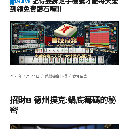
jp8.tw
記得要綁定手機號才能每天簽
到領免費鑽石喔!!!
發
2021 年 9 月 27 日
分
遊戲機台心得
在
發佈留言
佈
類
〈招
日
財
期:
8
招財8 德州撲克:鍋底籌碼的秘
百
家
密
樂
必
學