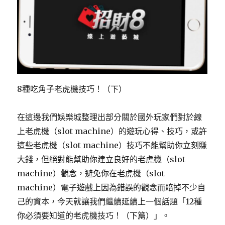
8種吃角子老虎機技巧！（下）
在這邊我們娛樂城整理出部分關於國外玩家們對於線
上老虎機（slot machine）的遊玩心得、技巧，或許
這些老虎機（slot machine）技巧不能幫助你立刻賺
大錢，但絕對能幫助你建立良好的老虎機（slot
machine）觀念，避免你在老虎機（slot
machine）電子遊戲上因為錯誤的觀念而賠掉不少自
己的資本，今天就讓我們繼續延續上一個話題「12種
你必須要知道的老虎機技巧！（下篇）」。