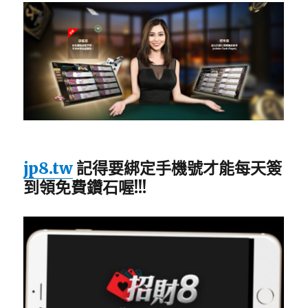
子
老
虎
機
技
巧！
（下）〉
jp8.tw
記得要綁定手機號才能每天簽
到領免費鑽石喔!!!