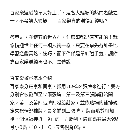
百家樂遊戲簡單又好上手，是各大賭場的熱門遊戲之
一，不禁讓人懷疑——百家樂真的賺得到錢嗎？
答案是，在博弈的世界裡，什麼事都是有可能的！就
像精通世上任何一項技術一樣，只要在事先有計畫地
學習遊戲策略、技巧，而不僅僅是單純碰手氣，讓你
靠百家樂賺錢再也不只是傳說！
百家樂遊戲基本介紹
百家樂分莊家和閒家，採用312-624張牌來進行。雙方
分別會被發到至少兩張牌，第一及第三張牌發給閑
家，第二及第四張牌則發給莊家，並依賭場的補排規
定來視情況補牌，最多補到三張牌。 牌面點數相加
後，個位數接近「9」的一方勝利，牌面點數最大9點
最小0點，10、J、Q、K皆視為0點。