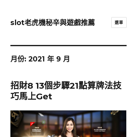
slot老虎機秘辛與遊戲推薦
選單
月份: 2021 年 9 月
招財8 13個步驟21點算牌法技
巧馬上Get