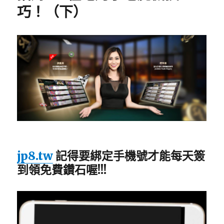
個
巧！（下）
步
驟
21
點
算
牌
法
技
巧
馬
上
Get〉
jp8.tw
記得要綁定手機號才能每天簽
到領免費鑽石喔!!!