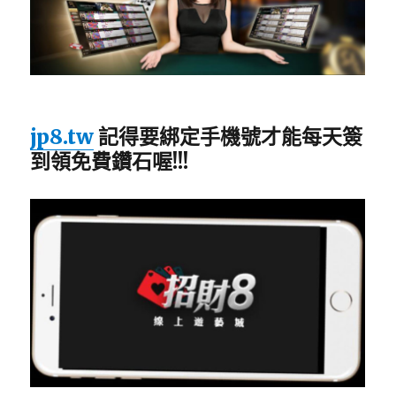
jp8.tw
記得要綁定手機號才能每天簽
到領免費鑽石喔!!!