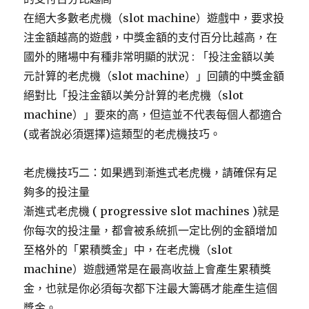
在絕大多數老虎機（slot machine）遊戲中，要求投
注金額越高的遊戲，中獎金額的支付百分比越高，在
國外的賭場中有種非常明顯的狀況 : 「投注金額以美
元計算的老虎機（slot machine）」回饋的中獎金額
絕對比「投注金額以美分計算的老虎機（slot
machine）」要來的高，但這並不代表每個人都適合
(或者說必須選擇)這類型的老虎機技巧。
老虎機技巧二：如果遇到漸進式老虎機，請確保有足
夠多的投注量
漸進式老虎機 ( progressive slot machines )就是
你每次的投注量，都會被系統抓一定比例的金額增加
至格外的「累積獎金」中，在老虎機（slot
machine）遊戲通常是在最高收益上會產生累積獎
金，也就是你必須每次都下注最大籌碼才能產生這個
獎金。