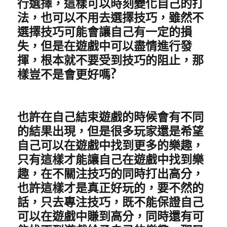
行選擇，這樣可以時刻變化自己的打
法，也可以不用去選擇技巧，雖然不
選擇技巧可能會讓自己有一定的損
失，但是在遊戲中可以盡情進行發
揮，根本就不要受到技巧的阻止，那
樣豈不是會更好嗎?
也許在自己結束遊戲的時候會有不同
的結果出現，但是很多玩家還是希望
自己可以在遊戲中找到更多的樂趣，
只有這樣才能讓自己在遊戲中找到樂
趣，在不關注技巧的同時打出高分，
也許這樣才是真正好玩的，要不然的
話，只去專注技巧，既不能保證自己
可以在遊戲中賺到高分，同時還有可