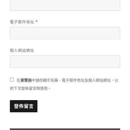
電子郵件地址
*
個人網站網址
在
瀏覽器
中儲存顯示名稱、電子郵件地址及個人網站網址，以
供下次發佈留言時使用。