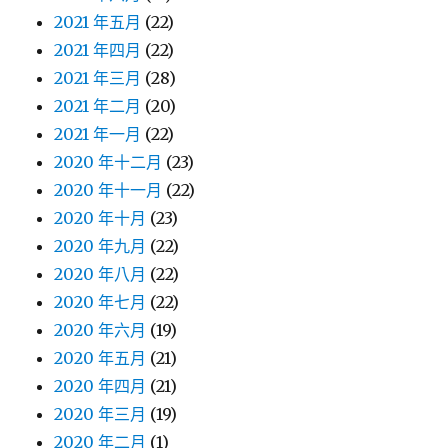
2021 年五月
(22)
2021 年四月
(22)
2021 年三月
(28)
2021 年二月
(20)
2021 年一月
(22)
2020 年十二月
(23)
2020 年十一月
(22)
2020 年十月
(23)
2020 年九月
(22)
2020 年八月
(22)
2020 年七月
(22)
2020 年六月
(19)
2020 年五月
(21)
2020 年四月
(21)
2020 年三月
(19)
2020 年二月
(1)