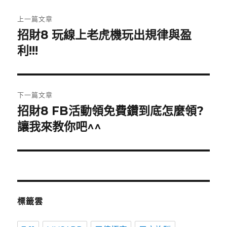
文
上一篇文章
章
招財8 玩線上老虎機玩出規律與盈
上
利!!!
一
導
篇
覽
文
章:
下一篇文章
招財8 FB活動領免費鑽到底怎麼領?
下
讓我來教你吧^^
一
篇
文
章:
標籤雲