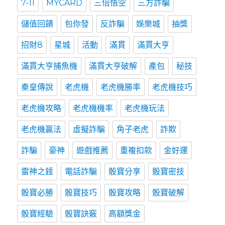
7-11
MYCARD
三倍悟空
三方詐騙
儲值回饋
包你發
反詐騙
娛樂城
抽獎
招財8
星城
活動
滿貫
滿貫大亨
滿貫大亨捕魚機
滿貫大亨破解
產包
秘技
秦皇傳說
老虎機
老虎機勝率
老虎機技巧
老虎機攻略
老虎機機率
老虎機玩法
老虎機贏法
虛擬詐騙
角子老虎
詐欺
詐騙
豪神
遊戲推薦
重複扣款
金好運
雷神之錘
電話詐騙
骰寶分享
骰寶密技
骰寶必勝
骰寶技巧
骰寶攻略
骰寶破解
骰寶經驗
骰寶訣竅
高額獎金