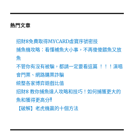
熱門文章
招財8免費取得MYCARD虛寶序號密技
捕魚機攻略：看懂補魚大小事，不再傻傻餵魚又放
魚
不管你有沒有被騙，都請一定要看這篇 ！！！演唱
會門票、網路購票詐騙
統整各家博弈遊戲比值
招財8 教你捕魚達人攻略和技巧！如何捕獲更大的
魚和獲得更高分!!
【破解】老虎機贏的十個方法