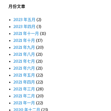
月份文章
2023 年五月
(2)
2023 年四月
(3)
2021 年十一月
(11)
2021 年十月
(17)
2021 年九月
(20)
2021 年八月
(21)
2021 年七月
(21)
2021 年六月
(21)
2021 年五月
(22)
2021 年四月
(22)
2021 年三月
(28)
2021 年二月
(20)
2021 年一月
(22)
2020 年十二月
(23)