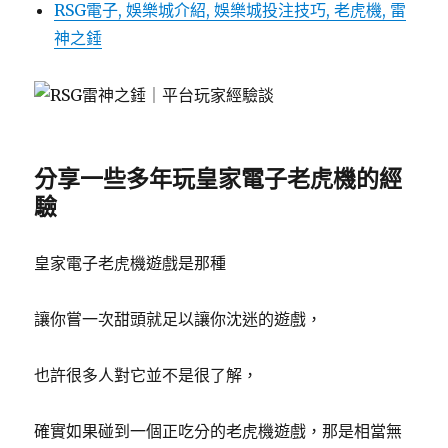
RSG電子, 娛樂城介紹, 娛樂城投注技巧, 老虎機, 雷
神之錘
分享一些多年玩皇家電子老虎機的經
驗
皇家電子老虎機遊戲是那種
讓你嘗一次甜頭就足以讓你沈迷的遊戲，
也許很多人對它並不是很了解，
確實如果碰到一個正吃分的老虎機遊戲，那是相當無