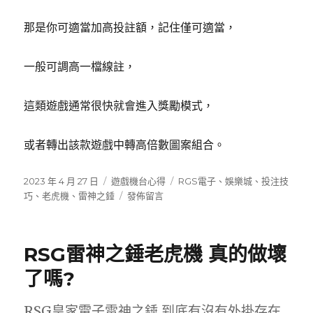
那是你可適當加高投註額，記住僅可適當，
一般可調高一檔線註，
這類遊戲通常很快就會進入獎勵模式，
或者轉出該款遊戲中轉高倍數圖案組合。
發
2023 年 4 月 27 日
分
遊戲機台心得
標
RGS電子
、
娛樂城
、
投注技
佈
巧
、
老虎機
、
雷神之錘
類
在
發佈留言
籤
日
〈平
期:
台
玩
RSG雷神之錘老虎機 真的做壞
家
｜
了嗎?
雷
神
RSG皇家電子雷神之錘 到底有沒有外掛存在