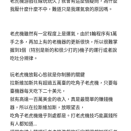
老虎機游戲在線玩玩久了就會有這麼個疑問，為什麼
我壓什麼什麼不中，難道只是我運氣衰的原因嗎。
老虎機雖然有一定程度上是運氣，由於1輪程序有1萬
手之多，再加上有的老機器的更新很快，所以很難掌
握到1個（特別是新的和很少打的)機子的運行或者說
吃吐分規律。
玩老虎機放鬆心態就是你制勝的關鍵
拉斯維加斯共有超過五萬臺的吃角子老虎機，只要每
臺機器每天吃下二十美元，
就有高達一百萬美金的收入，真是最簡單的賺錢機
器，所以在拉斯維加斯，放眼望去，
吃角子老虎機幾乎到處都是。打老虎機技巧能贏錢所
有人都知道…