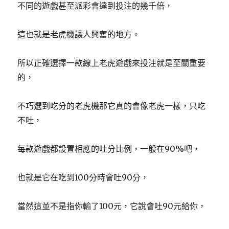
不同的遊戲甚至派彩會達到投注的幾千倍，
這也就是老虎機讓人興奮的地方。
所以正確選擇一款線上老虎遊戲來投注就是至關重要
的，
不巧選到吃分的老虎機那它真的會像老虎一樣，只吃
不吐，
每款遊戲都設置相應的吐分比例，一般在90%吧，
也就是它在吃到100分時會吐90分，
當然這並不是指你輸了100元，它說會吐90元給你，