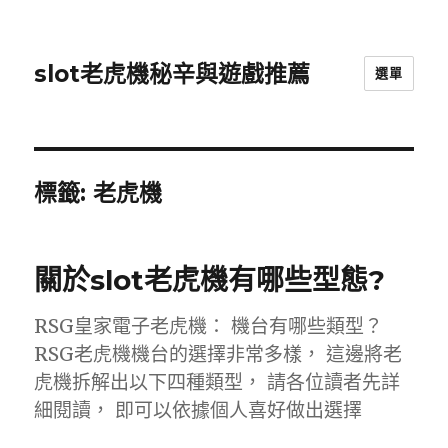
slot老虎機秘辛與遊戲推薦
選單
標籤: 老虎機
關於slot老虎機有哪些型態?
RSG皇家電子老虎機： 機台有哪些類型？
RSG老虎機機台的選擇非常多樣， 這邊將老
虎機拆解出以下四種類型， 請各位讀者先詳
細閱讀， 即可以依據個人喜好做出選擇