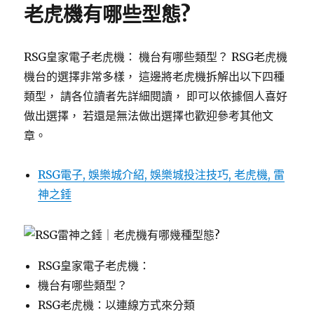
老虎機有哪些型態?
RSG皇家電子老虎機： 機台有哪些類型？ RSG老虎機
機台的選擇非常多樣， 這邊將老虎機拆解出以下四種
類型， 請各位讀者先詳細閱讀， 即可以依據個人喜好
做出選擇， 若還是無法做出選擇也歡迎參考其他文
章。
RSG電子, 娛樂城介紹, 娛樂城投注技巧, 老虎機, 雷
神之錘
RSG皇家電子老虎機：
機台有哪些類型？
RSG老虎機：以連線方式來分類