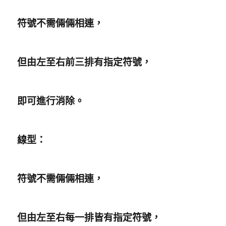
符號不需倆倆相連，
但由左至右前三排有指定符號，
即可進行消除。
線型：
符號不需倆倆相連，
但由左至右每一排皆有指定符號，