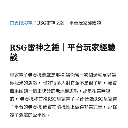
首頁
RSG電子
RSG雷神之錘｜平台玩家經驗談
RSG雷神之錘｜平台玩家經驗
談
皇家電子老虎機遊戲是那種 讓你嘗一次甜頭就足以讓
你沈迷的遊戲， 也許很多人對它並不是很了解， 確實
如果碰到一個正吃分的老虎機遊戲，那是相當無趣
的， 老虎機我首推RSG皇家電子平台 因為RSG皇家電
子平台的老虎機 確實在隨機性上做得非常完善， 那保
證了遊戲的公平性。