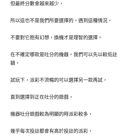
但最終分數會越來越少，
所以這也不是我們所要選擇的，遇到這種情況，
不要對它抱有幻想，換機才是理智的選擇。
在不確定哪款是吐分的機器，我們可以先以較低註
額，
試玩下，派彩不流暢的可以選擇另一款再試，
直到選擇到正在吐分的遊戲，
機器吐分遊戲較為明顯的時派彩較多，
幾乎每次投註都會有高於投註的派彩，