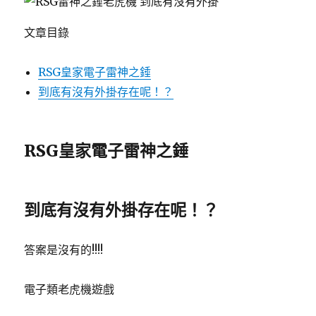
文章目錄
RSG皇家電子雷神之錘
到底有沒有外掛存在呢！？
RSG皇家電子雷神之錘
到底有沒有外掛存在呢！？
答案是沒有的!!!!
電子類老虎機遊戲