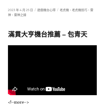
發
2023 年 4 月 25 日
分
遊戲機台心得
標
老虎機
、
老虎機技巧
、
雷
佈
神
、
雷神之錘
類
籤
日
期:
滿貫大亨機台推薦 – 包青天
<!–more–>