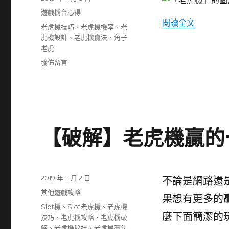
出
佈
分
遊戲機台心得
中
日
閱讀全文
〈角子老
類
標
老虎機技巧
、
老虎機機率
、
老
大
期:
籤
虎機設計
、
老虎機贏法
、
角子
獎
老虎
的
機
在
發佈留言
會〉
〈角
子
老
虎
機
設
【破解】老虎機贏的
計〉
發
2019 年 11 月 2 日
不論是網路還
佈
分
其他遊戲攻略
果想有更多的
日
類
標
Slot機
、
Slot老虎機
、
老虎機
期:
麼下面簡潔的
籤
技巧
、
老虎機攻略
、
老虎機破
解
、
老虎機秘技
、
老虎機贏法