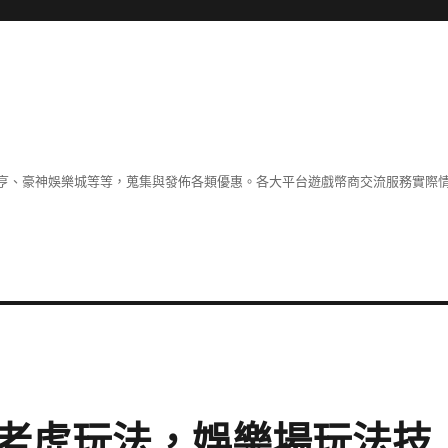
亨、豪神娛樂城等等，蒐集與發佈各類優惠。各大平台遊戲幣商交流服務實際
老虎玩法，娛樂場玩法技