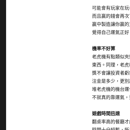
可能會有玩家在玩
而且贏的錢會再次
贏中製造讓你贏的
覺得自己運氣正好
機率不好算
老虎機有點類似夾
東西。同理，老虎
獎不會讓投資者虧
注金是多少，更別
堆老虎機的機台運
不就真的靠運氣，
遊戲時間迅速
翻桌率高的餐廳才
時間十分短暫，所