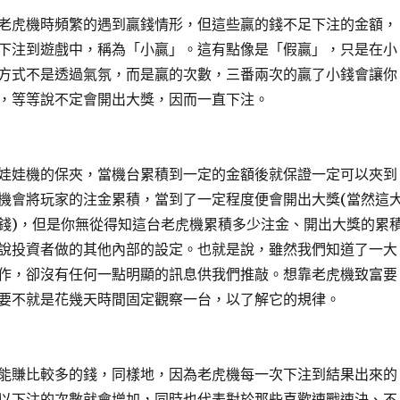
老虎機時頻繁的遇到贏錢情形，但這些贏的錢不足下注的金額，
下注到遊戲中，稱為「小贏」。這有點像是「假贏」，只是在小
方式不是透過氣氛，而是贏的次數，三番兩次的贏了小錢會讓你
，等等說不定會開出大獎，因而一直下注。
娃娃機的保夾，當機台累積到一定的金額後就保證一定可以夾到
機會將玩家的注金累積，當到了一定程度便會開出大獎(當然這
錢)，但是你無從得知這台老虎機累積多少注金、開出大獎的累
說投資者做的其他內部的設定。也就是說，雖然我們知道了一大
作，卻沒有任何一點明顯的訊息供我們推敲。想靠老虎機致富要
要不就是花幾天時間固定觀察一台，以了解它的規律。
能賺比較多的錢，同樣地，因為老虎機每一次下注到結果出來的
以下注的次數就會增加，同時也代表對於那些喜歡速戰速決、不