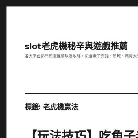
slot老虎機秘辛與遊戲推薦
各大平台熱門遊戲推薦以及攻略。包含老子有錢、星城、滿貫大
標籤: 老虎機贏法
【玩法技巧】吃角子