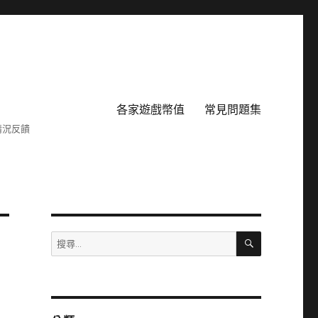
各家遊戲幣值
常見問題集
情況反饋
搜
搜
尋
尋: