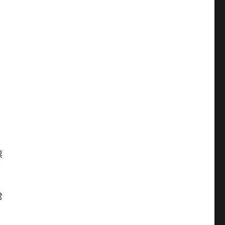
票
續
常