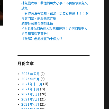
捕魚機攻略：看懂補魚大小事，不再傻傻餵魚又
放魚
不管你有沒有被騙，都請一定要看這篇 ！！！演
唱會門票、網路購票詐騙
統整各家博弈遊戲比值
招財8 教你捕魚達人攻略和技巧！如何捕獲更大
的魚和獲得更高分!!
【破解】老虎機贏的十個方法
月份文章
2023 年五月
(2)
2023 年四月
(3)
2021 年十一月
(11)
2021 年十月
(17)
2021 年九月
(20)
2021 年八月
(21)
2021 年七月
(21)