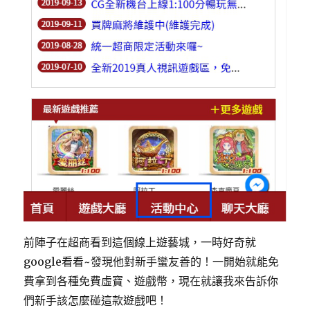
前陣子在超商看到這個線上遊藝城，一時好奇就
google看看~發現他對新手蠻友善的！一開始就能免
費拿到各種免費虛寶、遊戲幣，現在就讓我來告訴你
們新手該怎麼碰這款遊戲吧！