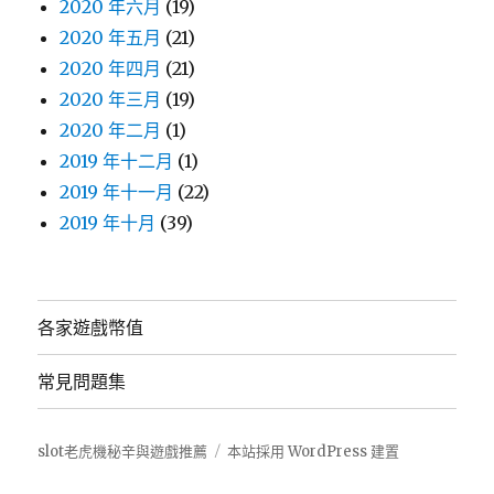
2020 年六月
(19)
2020 年五月
(21)
2020 年四月
(21)
2020 年三月
(19)
2020 年二月
(1)
2019 年十二月
(1)
2019 年十一月
(22)
2019 年十月
(39)
各家遊戲幣值
常見問題集
slot老虎機秘辛與遊戲推薦
本站採用 WordPress 建置