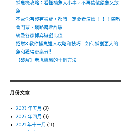
捕魚機攻略：看懂補魚大小事，不再傻傻餵魚又放
魚
不管你有沒有被騙，都請一定要看這篇 ！！！演唱
會門票、網路購票詐騙
統整各家博弈遊戲比值
招財8 教你捕魚達人攻略和技巧！如何捕獲更大的
魚和獲得更高分!!
【破解】老虎機贏的十個方法
月份文章
2023 年五月
(2)
2023 年四月
(3)
2021 年十一月
(11)