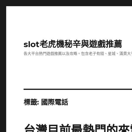
slot老虎機秘辛與遊戲推薦
各大平台熱門遊戲推薦以及攻略。包含老子有錢、星城、滿貫大
標籤: 國際電話
台灣目前最熱門的來