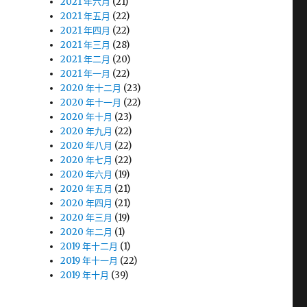
2021 年六月
(21)
2021 年五月
(22)
2021 年四月
(22)
2021 年三月
(28)
2021 年二月
(20)
2021 年一月
(22)
2020 年十二月
(23)
2020 年十一月
(22)
2020 年十月
(23)
2020 年九月
(22)
2020 年八月
(22)
2020 年七月
(22)
2020 年六月
(19)
2020 年五月
(21)
2020 年四月
(21)
2020 年三月
(19)
2020 年二月
(1)
2019 年十二月
(1)
2019 年十一月
(22)
2019 年十月
(39)