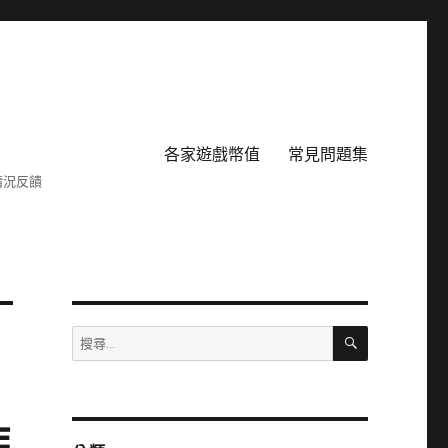
各家遊戲幣值
常見問題集
情況反饋
搜
搜
尋
尋:
詐