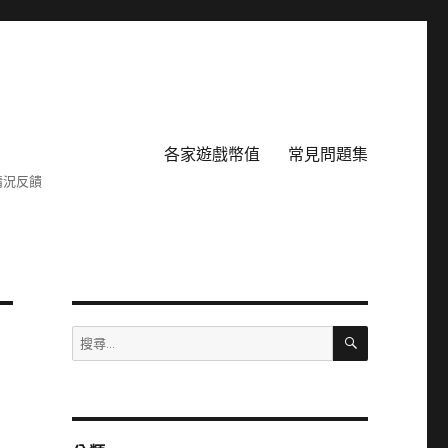
各家遊戲幣值
常見問題集
情況反饋
搜
搜
尋
尋: