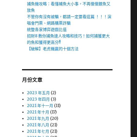
捕魚機攻略：看懂補魚大小事，不再傻傻餵魚又
放魚
不管你有沒有被騙，都請一定要看這篇 ！！！演
唱會門票、網路購票詐騙
統整各家博弈遊戲比值
招財8 教你捕魚達人攻略和技巧！如何捕獲更大
的魚和獲得更高分!!
【破解】老虎機贏的十個方法
月份文章
2023 年五月
(2)
2023 年四月
(3)
2021 年十一月
(11)
2021 年十月
(17)
2021 年九月
(20)
2021 年八月
(21)
2021 年七月
(21)