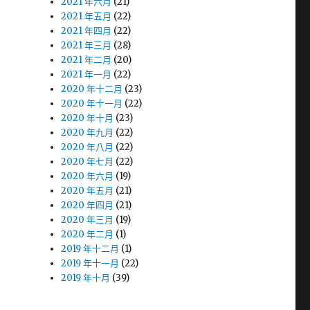
2021 年六月
(21)
2021 年五月
(22)
2021 年四月
(22)
2021 年三月
(28)
2021 年二月
(20)
2021 年一月
(22)
2020 年十二月
(23)
2020 年十一月
(22)
2020 年十月
(23)
2020 年九月
(22)
2020 年八月
(22)
2020 年七月
(22)
2020 年六月
(19)
2020 年五月
(21)
2020 年四月
(21)
2020 年三月
(19)
2020 年二月
(1)
2019 年十二月
(1)
2019 年十一月
(22)
2019 年十月
(39)